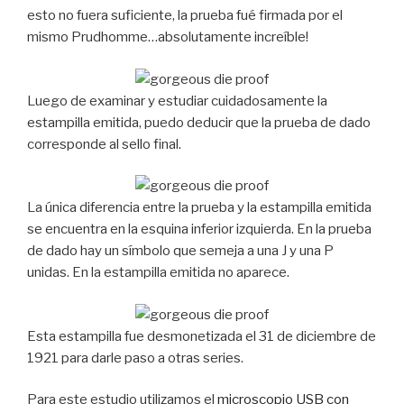
esto no fuera suficiente, la prueba fué firmada por el
mismo Prudhomme…absolutamente increíble!
Luego de examinar y estudiar cuidadosamente la
estampilla emitida, puedo deducir que la prueba de dado
corresponde al sello final.
La única diferencia entre la prueba y la estampilla emitida
se encuentra en la esquina inferior izquierda. En la prueba
de dado hay un símbolo que semeja a una J y una P
unidas. En la estampilla emitida no aparece.
Esta estampilla fue desmonetizada el 31 de diciembre de
1921 para darle paso a otras series.
Para este estudio utilizamos el
microscopio USB con