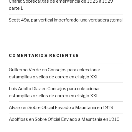
Charla: Sobrecargas de emergencia de 1925 a 1929
parte 1
Scott 49a, par vertical imperforado: una verdadera gema!
COMENTARIOS RECIENTES
Guillermo Verde
en
Consejos para coleccionar
estampillas o sellos de correo en el siglo XXI
Luis Adolfo Díaz
en
Consejos para coleccionar
estampillas o sellos de correo en el siglo XXI
Alvaro
en
Sobre Oficial Enviado a Mauritania en 1919
Adolfloss
en
Sobre Oficial Enviado a Mauritania en 1919