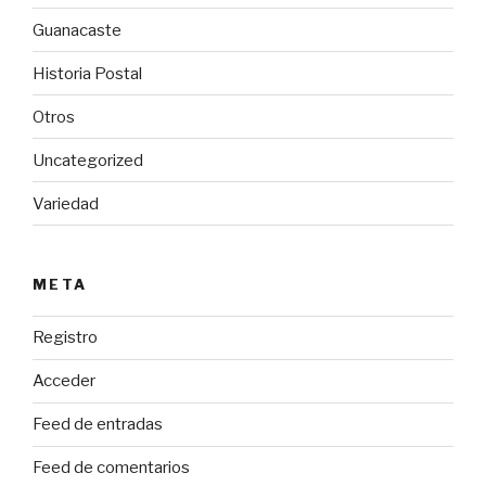
Guanacaste
Historia Postal
Otros
Uncategorized
Variedad
META
Registro
Acceder
Feed de entradas
Feed de comentarios