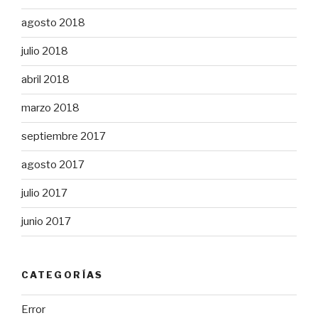
agosto 2018
julio 2018
abril 2018
marzo 2018
septiembre 2017
agosto 2017
julio 2017
junio 2017
CATEGORÍAS
Error