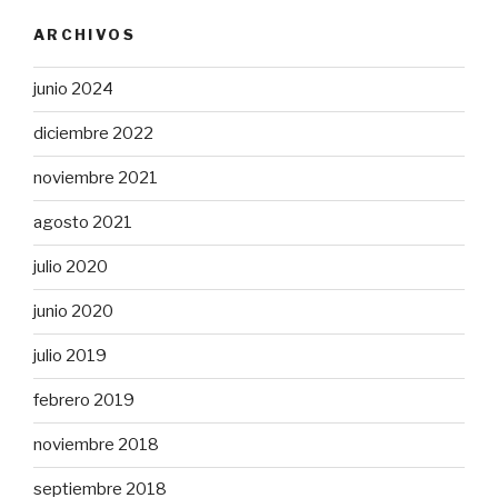
ARCHIVOS
junio 2024
diciembre 2022
noviembre 2021
agosto 2021
julio 2020
junio 2020
julio 2019
febrero 2019
noviembre 2018
septiembre 2018